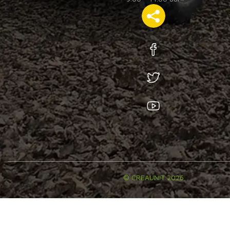
© CREAUNIT 2026