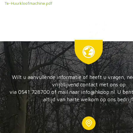
Te-Huurkloofmachine.pdf
Wilt u aanvullende informatie of heeft u vragen, n
vrijblijvend contact met ons op
via 0541 728700 of mail naar info@hkoop.nl. U bent
altijd van harte welkom op ons bedrijf