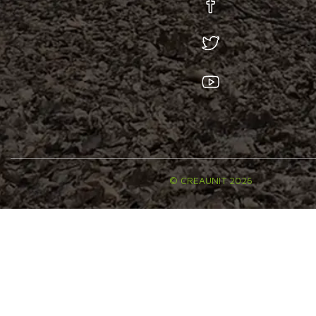
© CREAUNIT 2026