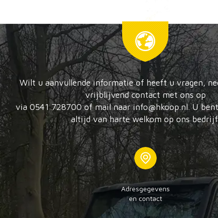
Wilt u aanvullende informatie of heeft u vragen, n
vrijblijvend contact met ons op
via 0541 728700 of mail naar info@hkoop.nl. U bent
altijd van harte welkom op ons bedrijf
Adresgegevens
en contact