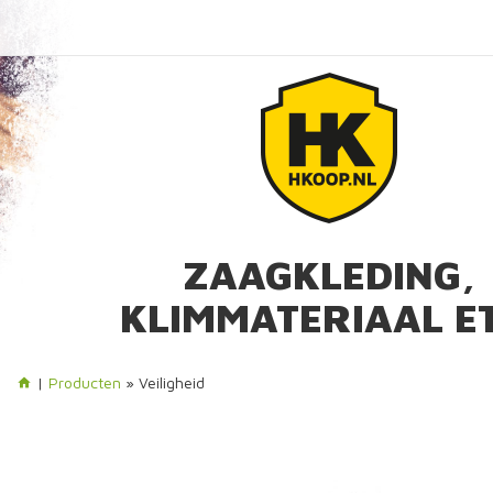
ZAAGKLEDING,
KLIMMATERIAAL ET
|
Producten
» Veiligheid