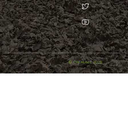
© CREAUNIT 2026