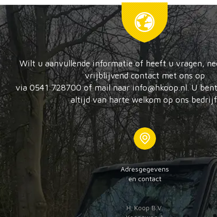
Wilt u aanvullende informatie of heeft u vragen, n
vrijblijvend contact met ons op
via 0541 728700 of mail naar info@hkoop.nl. U bent
altijd van harte welkom op ons bedrijf
Adresgegevens
en contact
H. Koop B.V.