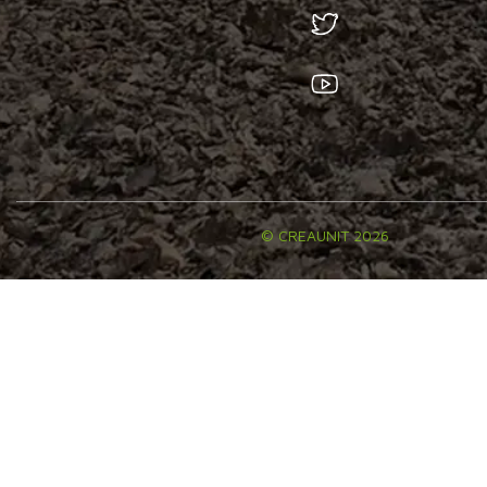
© CREAUNIT 2026