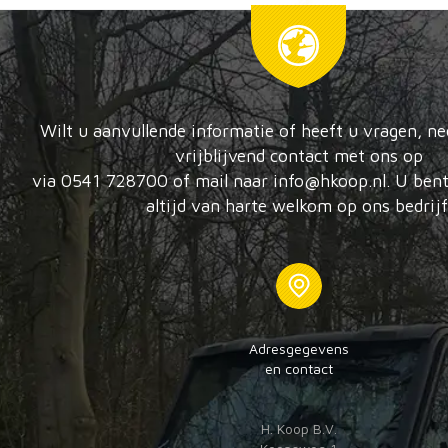
Wilt u aanvullende informatie of heeft u vragen, n
vrijblijvend contact met ons op
via 0541 728700 of mail naar info@hkoop.nl. U bent
altijd van harte welkom op ons bedrijf
Adresgegevens
en contact
H. Koop B.V.