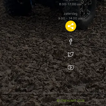
8.00-17.00 uur
zaterdag
9.00 - 14.00 uur
© CREAUNIT 2026